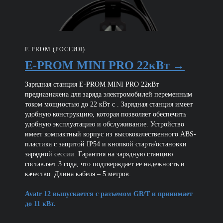
E-PROM (РОССИЯ)
E-PROM MINI PRO 22кВт →
Зарядная станция E-PROM MINI PRO 22кВт
предназначена для заряда электромобилей переменным
током мощностью до 22 кВт с . Зарядная станция имеет
удобную конструкцию, которая позволяет обеспечить
удобную эксплуатацию и обслуживание. Устройство
имеет компактный корпус из высококачественного ABS-
пластика с защитой IP54 и кнопкой старта/остановки
зарядной сессии. Гарантия на зарядную станцию
составляет 3 года, что подтверждает ее надежность и
качество. Длина кабеля – 5 метров.
Avatr 12 выпускается с разъемом GB/T и принимает
до 11 кВт.