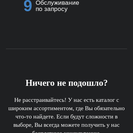
9
Обслуживание
по запросу
Ничего не подошло?
Не расстраивайтесь! У нас есть каталог с
широким ассортиментом, где Вы обязательно
что-то найдете. Если будут сложности в
выборе, Вы всегда можете получить у нас