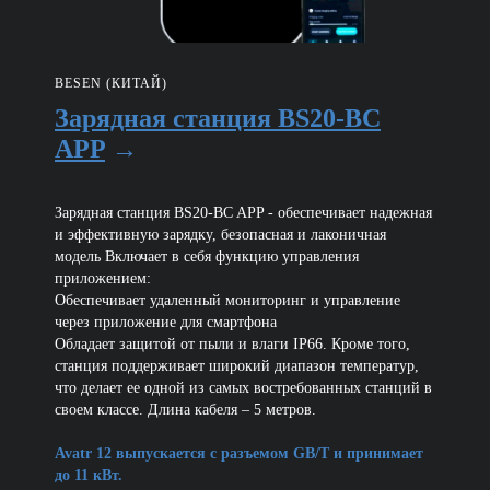
BESEN (КИТАЙ)
Зарядная станция BS20-BC
APP
→
Зарядная станция BS20-BC APP - обеспечивает надежная
и эффективную зарядку, безопасная и лаконичная
модель Включает в себя функцию управления
приложением:
Обеспечивает удаленный мониторинг и управление
через приложение для смартфона
Обладает защитой от пыли и влаги IP66. Кроме того,
станция поддерживает широкий диапазон температур,
что делает ее одной из самых востребованных станций в
своем классе. Длина кабеля – 5 метров.
Avatr 12 выпускается с разъемом GB/T и принимает
до 11 кВт.