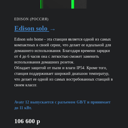
EDISON (РОССИЯ)
Edison solo
→
Edison solo home - эта станция является одной из самых
компактных в своей серии, что делает ее идеальной для
домашнего использования. Благодаря времени зарядки
от 4 до 6 часов она с легкостью сможет заменить
использования домашних розеток.
Обладает защитой от пыли и влаги IP54. Кроме того,
станция поддерживает широкий диапазон температур,
что делает ее одной из самых востребованных станций в
своем классе.
Avatr 12 выпускается с разъемом GB/T и принимает
до 11 кВт.
106 600 р