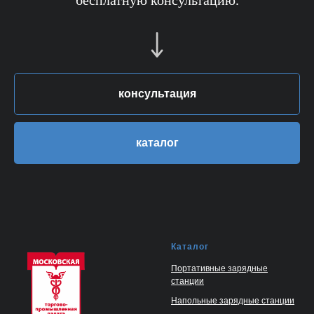
бесплатную консультацию.
консультация
каталог
Каталог
Портативные зарядные
станции
Напольные зарядные станции