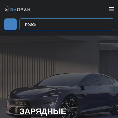
ЗАРЯДНЫЕ