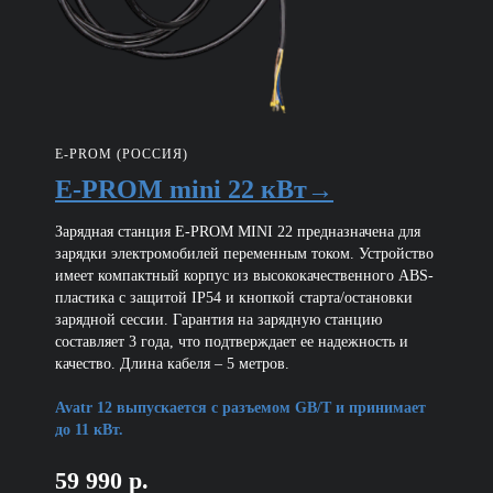
E-PROM (РОССИЯ)
E-PROM mini 22 кВт→
Зарядная станция E-PROM MINI 22 предназначена для
зарядки электромобилей переменным током. Устройство
имеет компактный корпус из высококачественного ABS-
пластика с защитой IP54 и кнопкой старта/остановки
зарядной сессии. Гарантия на зарядную станцию
составляет 3 года, что подтверждает ее надежность и
качество. Длина кабеля – 5 метров.
Avatr 12 выпускается с разъемом GB/T и принимает
до 11 кВт.
59 990 р.