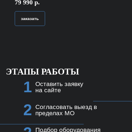
79 990 р.
заказать
ЭТАПЫ РАБОТЫ
1
Оставить заявку
на сайте
2
Согласовать выезд в
пределах МО
Подбор оборудования