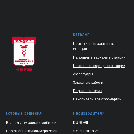
Каталог
Портативные зарядные
станции
Напольные зарядные станции
Настенные зарядные станции
Аксессуары
Зарядные кабели
Паркинг системы
Накопители электроэнергии
Готовые решения
Производители
Владельцам электромобилей
DUNOBIL
Собственникам коммерческой
SMPLENERGY