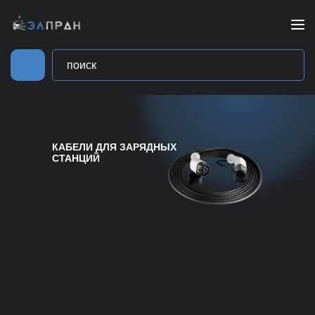
КАБЕЛИ ДЛЯ ЗАРЯДНЫХ
СТАНЦИЙ