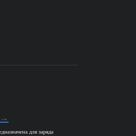
 →
дназначена для заряда