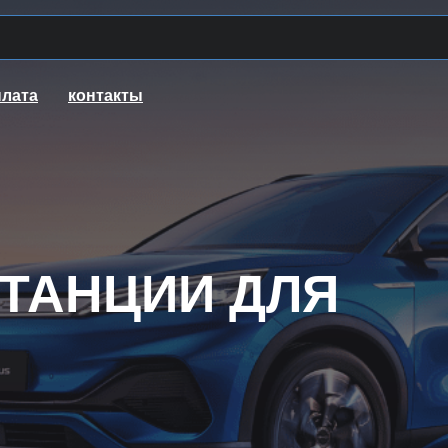
плата
контакты
ТАНЦИИ ДЛЯ