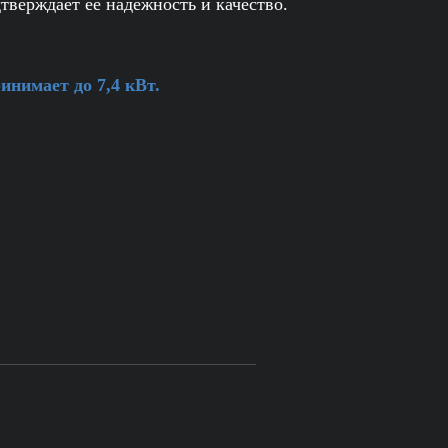
дтверждает ее надежность и качество.
нимает до 7,4 кВт.