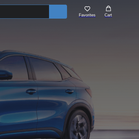
Favorites
Cart