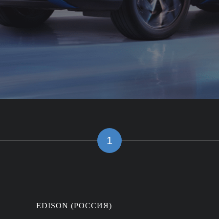
1
EDISON (РОССИЯ)