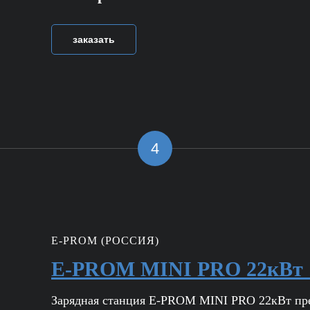
заказать
4
E-PROM (РОССИЯ)
E-PROM MINI PRO 22кВт
Зарядная станция E-PROM MINI PRO 22кВт пре