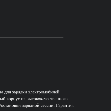
а для зарядки электромобилей
ый корпус из высококачественного
/остановки зарядной сессии. Гарантия