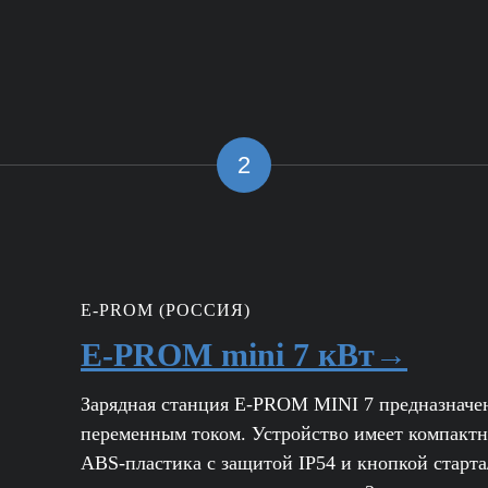
2
E-PROM (РОССИЯ)
E-PROM mini 7 кВт→
Зарядная станция E-PROM MINI 7 предназначен
переменным током. Устройство имеет компактн
ABS-пластика с защитой IP54 и кнопкой старта