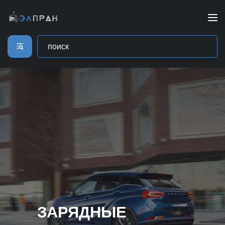
ЗАРЯДНЫЕ