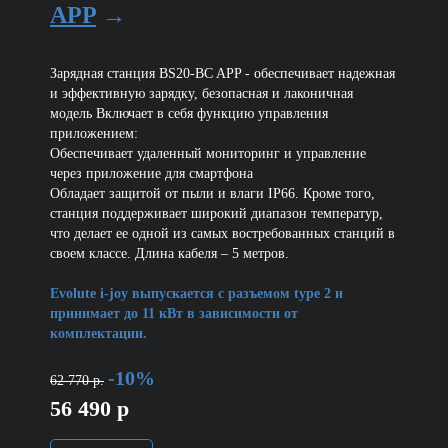
APP
→
Зарядная станция BS20-BC APP - обеспечивает надежная
и эффективную зарядку, безопасная и лаконичная
модель Включает в себя функцию управления
приложением:
Обеспечивает удаленный мониторинг и управление
через приложение для смартфона
Обладает защитой от пыли и влаги IP66. Кроме того,
станция поддерживает широкий диапазон температур,
что делает ее одной из самых востребованных станций в
своем классе. Длина кабеля – 5 метров.
Evolute i-joy выпускается с разъемом type 2 и
принимает до 11 кВт в зависимости от
комплектации.
-10%
62 770 р.
56 490 р