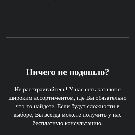
Ничего не подошло?
Не расстраивайтесь! У нас есть каталог с
широким ассортиментом, где Вы обязательно
что-то найдете. Если будут сложности в
выборе, Вы всегда можете получить у нас
бесплатную консультацию.