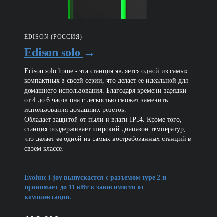
EDISON (РОССИЯ)
Edison solo
→
Edison solo home - эта станция является одной из самых
компактных в своей серии, что делает ее идеальной для
домашнего использования. Благодаря времени зарядки
от 4 до 6 часов она с легкостью сможет заменить
использования домашних розеток.
Обладает защитой от пыли и влаги IP54. Кроме того,
станция поддерживает широкий диапазон температур,
что делает ее одной из самых востребованных станций в
своем классе.
Evolute i-joy выпускается с разъемом type 2 и
принимает до 11 кВт в зависимости от
комплектации.