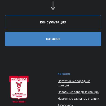
консультация
каталог
Каталог
Портативные зарядные
станции
Напольные зарядные станции
Настенные зарядные станции
Аксессуары