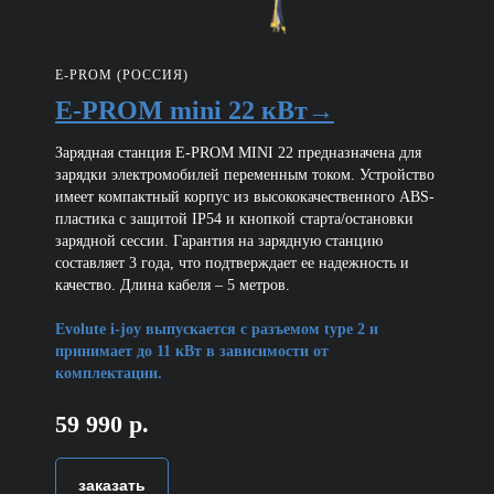
E-PROM (РОССИЯ)
E-PROM mini 22 кВт→
Зарядная станция E-PROM MINI 22 предназначена для
зарядки электромобилей переменным током. Устройство
имеет компактный корпус из высококачественного ABS-
пластика с защитой IP54 и кнопкой старта/остановки
зарядной сессии. Гарантия на зарядную станцию
составляет 3 года, что подтверждает ее надежность и
качество. Длина кабеля – 5 метров.
Evolute i-joy выпускается с разъемом type 2 и
принимает до 11 кВт в зависимости от
комплектации.
59 990 р.
заказать