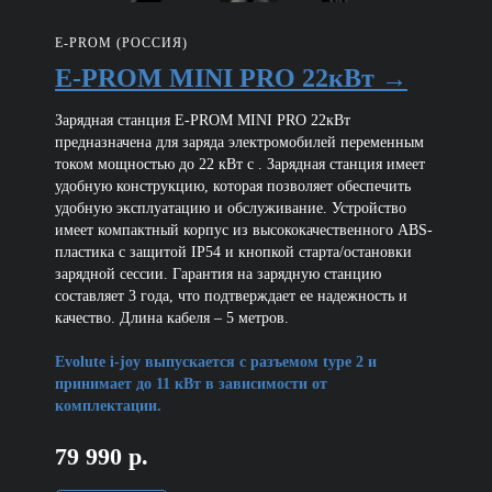
E-PROM (РОССИЯ)
E-PROM MINI PRO 22кВт →
Зарядная станция E-PROM MINI PRO 22кВт
предназначена для заряда электромобилей переменным
током мощностью до 22 кВт с . Зарядная станция имеет
удобную конструкцию, которая позволяет обеспечить
удобную эксплуатацию и обслуживание. Устройство
имеет компактный корпус из высококачественного ABS-
пластика с защитой IP54 и кнопкой старта/остановки
зарядной сессии. Гарантия на зарядную станцию
составляет 3 года, что подтверждает ее надежность и
качество. Длина кабеля – 5 метров.
Evolute i-joy выпускается с разъемом type 2 и
принимает до 11 кВт в зависимости от
комплектации.
79 990 р.