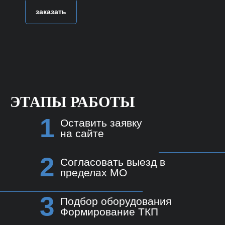
заказать
ЭТАПЫ РАБОТЫ
1
Оставить заявку
на сайте
2
Согласовать выезд в
пределах МО
3
Подбор оборудования
Формирование ТКП