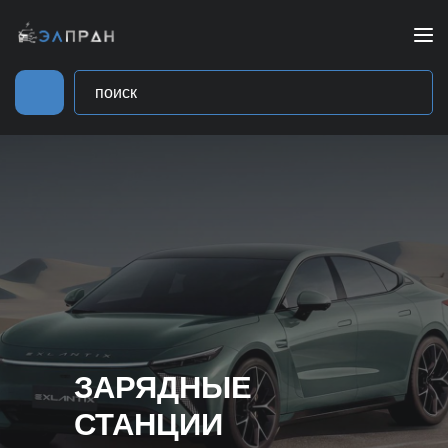
ЗАРЯДНЫЕ
СТАНЦИИ