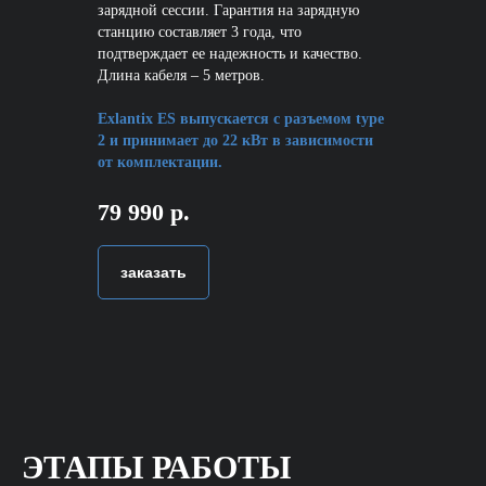
зарядной сессии. Гарантия на зарядную
станцию составляет 3 года, что
подтверждает ее надежность и качество.
Длина кабеля – 5 метров.
Exlantix ES выпускается с разъемом type
2 и принимает до 22 кВт в зависимости
от комплектации.
79 990 р.
заказать
ЭТАПЫ РАБОТЫ