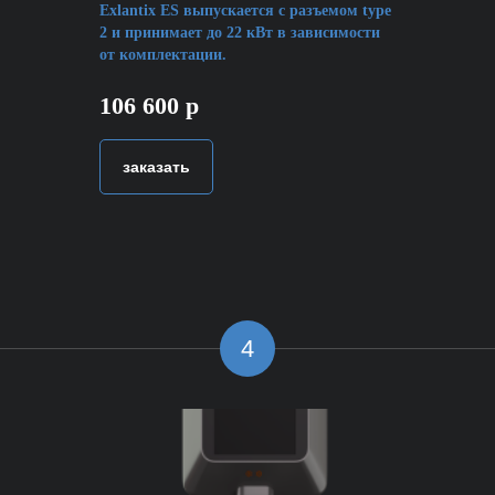
Exlantix ES выпускается с разъемом type
2 и принимает до 22 кВт в зависимости
от комплектации.
106 600 р
заказать
4