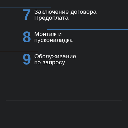
7
Заключение договора
Предоплата
8
Монтаж и
пусконаладка
9
Обслуживание
по запросу