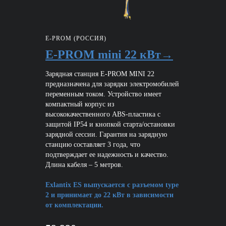
E-PROM (РОССИЯ)
E-PROM mini 22 кВт→
Зарядная станция E-PROM MINI 22
предназначена для зарядки электромобилей
переменным током. Устройство имеет
компактный корпус из
высококачественного ABS-пластика с
защитой IP54 и кнопкой старта/остановки
зарядной сессии. Гарантия на зарядную
станцию составляет 3 года, что
подтверждает ее надежность и качество.
Длина кабеля – 5 метров.
Exlantix ES выпускается с разъемом type
2 и принимает до 22 кВт в зависимости
от комплектации.