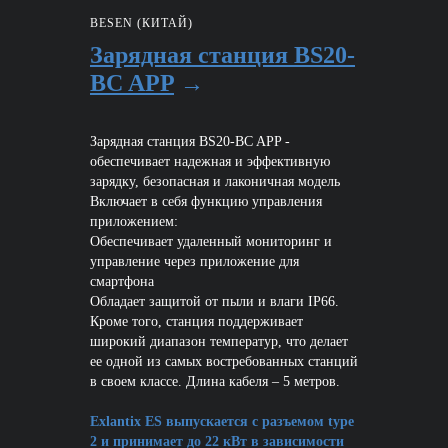
BESEN (КИТАЙ)
Зарядная станция BS20-
BC APP
→
Зарядная станция BS20-BC APP -
обеспечивает надежная и эффективную
зарядку, безопасная и лаконичная модель
Включает в себя функцию управления
приложением:
Обеспечивает удаленный мониторинг и
управление через приложение для
смартфона
Обладает защитой от пыли и влаги IP66.
Кроме того, станция поддерживает
широкий диапазон температур, что делает
ее одной из самых востребованных станций
в своем классе. Длина кабеля – 5 метров.
Exlantix ES выпускается с разъемом type
2 и принимает до 22 кВт в зависимости