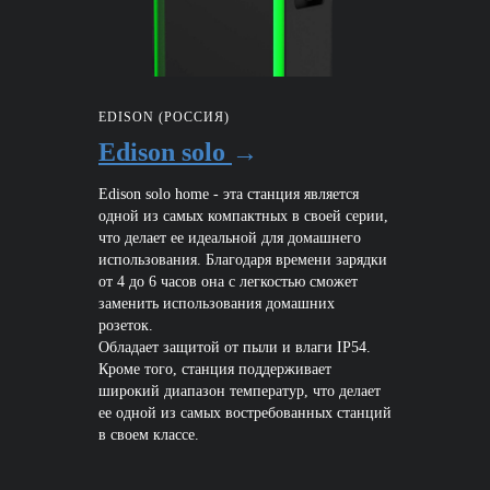
EDISON (РОССИЯ)
Edison solo
→
Edison solo home - эта станция является
одной из самых компактных в своей серии,
что делает ее идеальной для домашнего
использования. Благодаря времени зарядки
от 4 до 6 часов она с легкостью сможет
заменить использования домашних
розеток.
Обладает защитой от пыли и влаги IP54.
Кроме того, станция поддерживает
широкий диапазон температур, что делает
ее одной из самых востребованных станций
в своем классе.