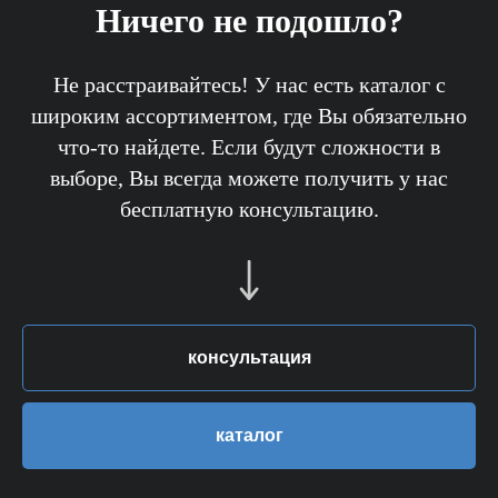
Ничего не подошло?
Не расстраивайтесь! У нас есть каталог с
широким ассортиментом, где Вы обязательно
что-то найдете. Если будут сложности в
выборе, Вы всегда можете получить у нас
бесплатную консультацию.
консультация
каталог