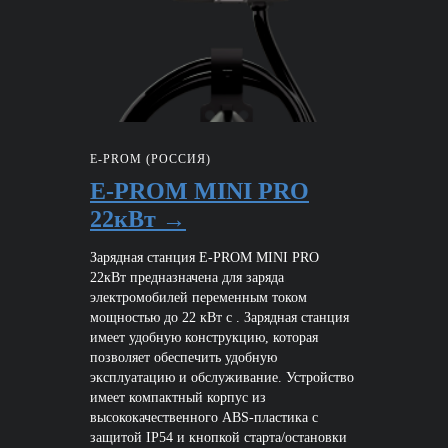
E-PROM (РОССИЯ)
E-PROM MINI PRO
22кВт →
Зарядная станция E-PROM MINI PRO
22кВт предназначена для заряда
электромобилей переменным током
мощностью до 22 кВт с . Зарядная станция
имеет удобную конструкцию, которая
позволяет обеспечить удобную
эксплуатацию и обслуживание. Устройство
имеет компактный корпус из
высококачественного ABS-пластика с
защитой IP54 и кнопкой старта/остановки