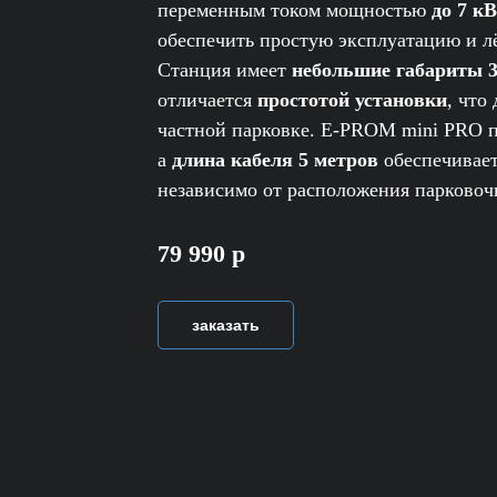
переменным током мощностью
до 7 к
обеспечить простую эксплуатацию и л
Станция имеет
небольшие габариты 3
отличается
простотой установки
, что
частной парковке. E-PROM mini PRO 
а
длина кабеля 5 метров
обеспечивает
независимо от расположения парковочн
79 990 р
заказать