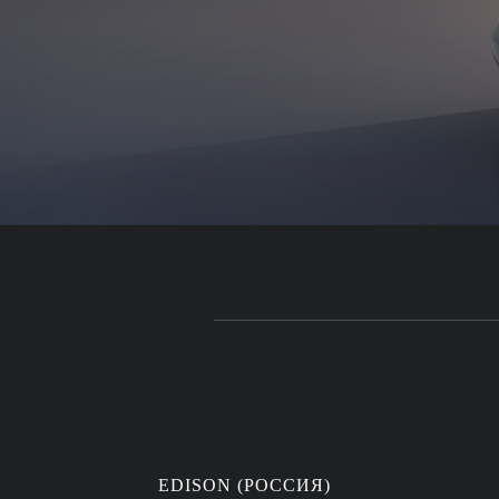
EDISON (РОССИЯ)