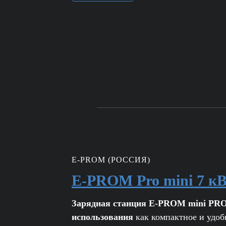
E-PROM (РОССИЯ)
E-PROM Pro mini 7 к
Зарядная станция E-PROM mini PRO
использования
как компактное и удоб