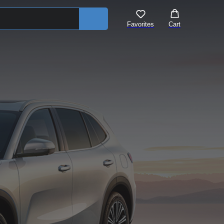
Favorites
Cart