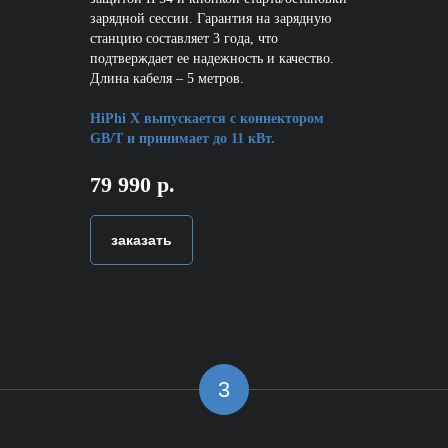
зарядной сессии. Гарантия на зарядную
станцию составляет 3 года, что
подтверждает ее надежность и качество.
Длина кабеля – 5 метров.
HiPhi X выпускается с коннектором
GB/T и принимает до 11 кВт.
79 990 р.
заказать
3