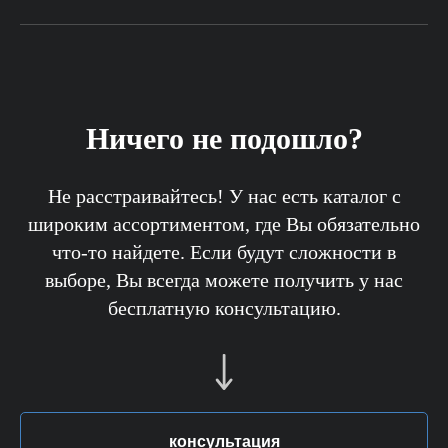
Ничего не подошло?
Не расстраивайтесь! У нас есть каталог с
широким ассортиментом, где Вы обязательно
что-то найдете. Если будут сложности в
выборе, Вы всегда можете получить у нас
бесплатную консультацию.
консультация