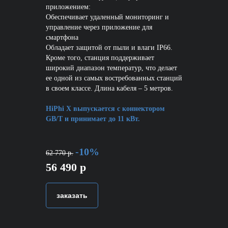
приложением:
Обеспечивает удаленный мониторинг и
управление через приложение для
смартфона
Обладает защитой от пыли и влаги IP66.
Кроме того, станция поддерживает
широкий диапазон температур, что делает
ее одной из самых востребованных станций
в своем классе. Длина кабеля – 5 метров.
HiPhi X выпускается с коннектором
GB/T и принимает до 11 кВт.
-10%
62 770 р.
56 490 р
заказать