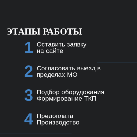
ЭТАПЫ РАБОТЫ
1
Оставить заявку
на сайте
2
Согласовать выезд в
пределах МО
3
Подбор оборудования
Формирование ТКП
4
Предоплата
Производство