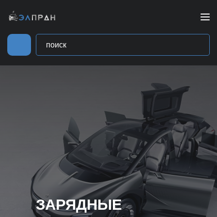
ЗАРЯДНЫЕ