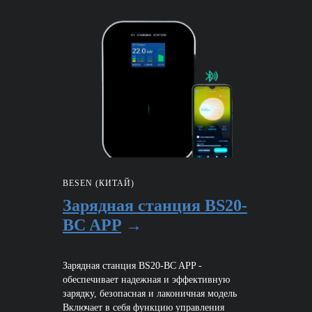
BESEN (КИТАЙ)
Зарядная станция BS20-
BC APP
→
Зарядная станция BS20-BC APP -
обеспечивает надежная и эффективную
зарядку, безопасная и лаконичная модель
Включает в себя функцию управления