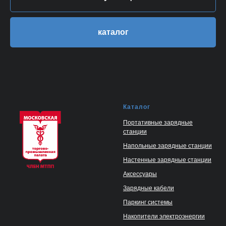
каталог
Каталог
Портативные зарядные
станции
Напольные зарядные станции
Настенные зарядные станции
Аксессуары
Зарядные кабели
Паркинг системы
Накопители электроэнергии