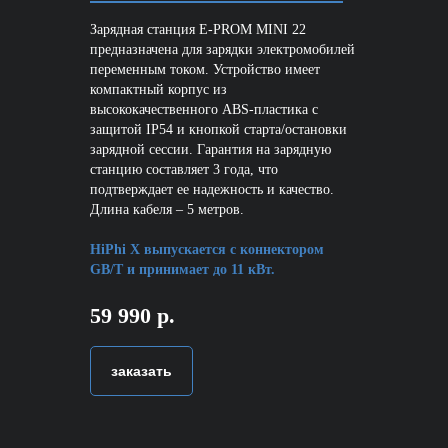
Зарядная станция E-PROM MINI 22
предназначена для зарядки электромобилей
переменным током. Устройство имеет
компактный корпус из
высококачественного ABS-пластика с
защитой IP54 и кнопкой старта/остановки
зарядной сессии. Гарантия на зарядную
станцию составляет 3 года, что
подтверждает ее надежность и качество.
Длина кабеля – 5 метров.
HiPhi X выпускается с коннектором
GB/T и принимает до 11 кВт.
59 990 р.
заказать