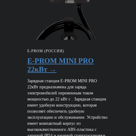
E-PROM (РОССИЯ)
E-PROM MINI PRO
22кВт →
Зарядная станция E-PROM MINI PRO
22кВт предназначена для заряда
электромобилей переменным током
мощностью до 22 кВт с . Зарядная станция
имеет удобную конструкцию, которая
позволяет обеспечить удобную
эксплуатацию и обслуживание. Устройство
имеет компактный корпус из
высококачественного ABS-пластика с
защитой IP54 и кнопкой старта/остановки