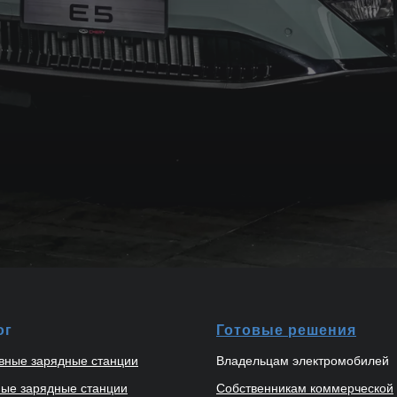
ог
Готовые решения
вные зарядные станции
Владельцам электромобилей
ые зарядные станции
Собственникам коммерческой