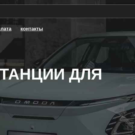
плата
контакты
ТАНЦИИ ДЛЯ