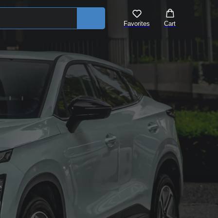
Favorites
Cart