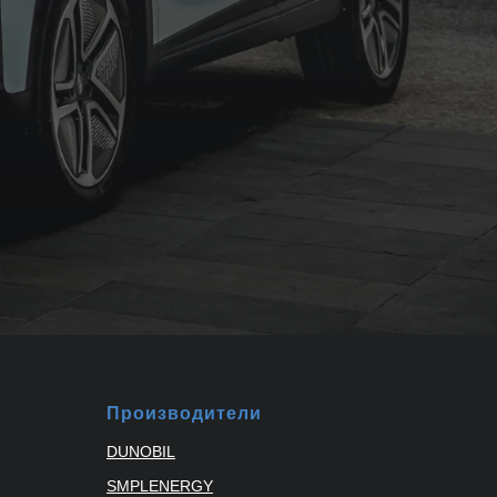
Производители
DUNOBIL
SMPLENERGY