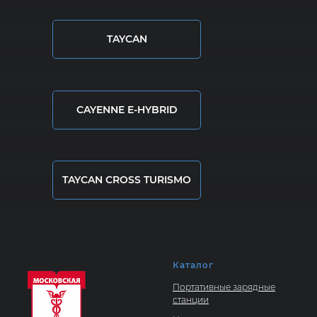
TAYCAN
CAYENNE E-HYBRID
TAYCAN CROSS TURISMO
Каталог
Портативные зарядные
станции