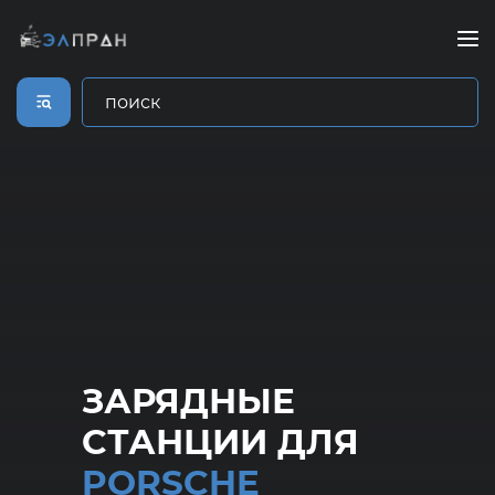
ЗАРЯДНЫЕ
СТАНЦИИ ДЛЯ
PORSCHE