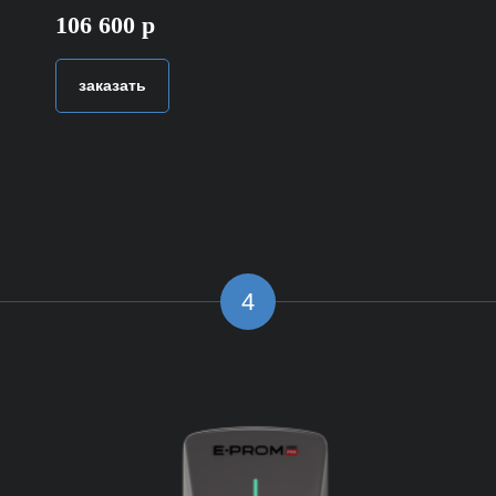
106 600 р
заказать
4