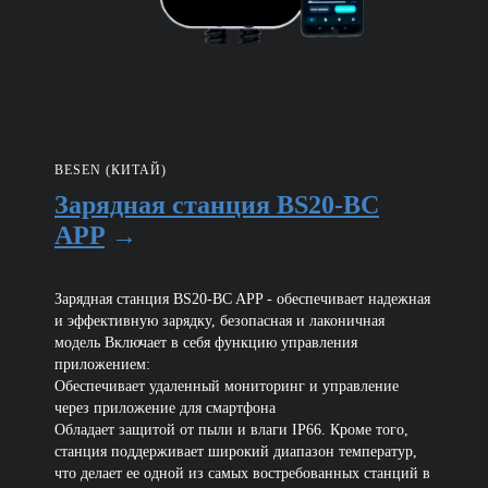
BESEN (КИТАЙ)
Зарядная станция BS20-BC
APP
→
Зарядная станция BS20-BC APP - обеспечивает надежная
и эффективную зарядку, безопасная и лаконичная
модель Включает в себя функцию управления
приложением:
Обеспечивает удаленный мониторинг и управление
через приложение для смартфона
Обладает защитой от пыли и влаги IP66. Кроме того,
станция поддерживает широкий диапазон температур,
что делает ее одной из самых востребованных станций в