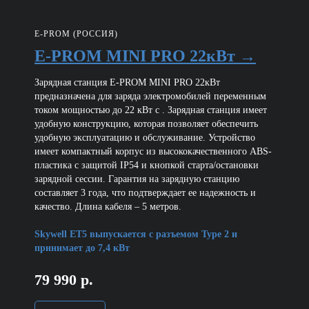
E-PROM (РОССИЯ)
E-PROM MINI PRO 22кВт →
Зарядная станция E-PROM MINI PRO 22кВт
предназначена для заряда электромобилей переменным
током мощностью до 22 кВт с . Зарядная станция имеет
удобную конструкцию, которая позволяет обеспечить
удобную эксплуатацию и обслуживание. Устройство
имеет компактный корпус из высококачественного ABS-
пластика с защитой IP54 и кнопкой старта/остановки
зарядной сессии. Гарантия на зарядную станцию
составляет 3 года, что подтверждает ее надежность и
качество. Длина кабеля – 5 метров.
Skywell ET5 выпускается с разъемом Type 2 и
принимает до 7,4 кВт
79 990 р.