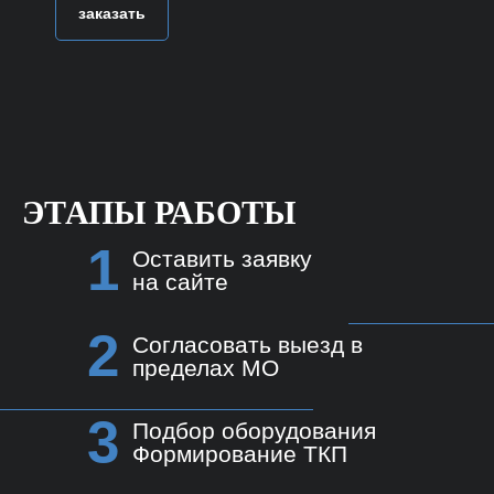
заказать
ЭТАПЫ РАБОТЫ
1
Оставить заявку
на сайте
2
Согласовать выезд в
пределах МО
3
Подбор оборудования
Формирование ТКП