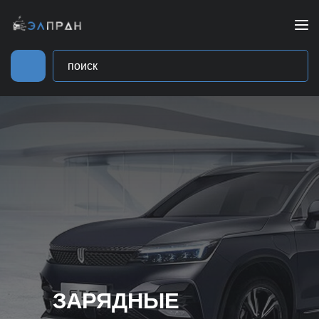
ЗАРЯДНЫЕ