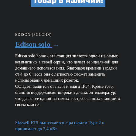
EDISON (РОССИЯ)
Edison solo
→
Edison solo home - эта станция является одной из самых
компактных в своей серии, что делает ее идеальной для
домашнего использования. Благодаря времени зарядки
от 4 до 6 часов она с легкостью сможет заменить
использования домашних розеток.
Обладает защитой от пыли и влаги IP54. Кроме того,
станция поддерживает широкий диапазон температур,
что делает ее одной из самых востребованных станций в
своем классе.
Skywell ET5 выпускается с разъемом Type 2 и
принимает до 7,4 кВт.