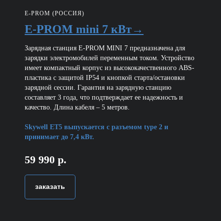
E-PROM (РОССИЯ)
E-PROM mini 7 кВт→
Зарядная станция E-PROM MINI 7 предназначена для
зарядки электромобилей переменным током. Устройство
имеет компактный корпус из высококачественного ABS-
пластика с защитой IP54 и кнопкой старта/остановки
зарядной сессии. Гарантия на зарядную станцию
составляет 3 года, что подтверждает ее надежность и
качество. Длина кабеля – 5 метров.
Skywell ET5 выпускается с разъемом type 2 и
принимает до 7,4 кВт.
59 990 р.
заказать