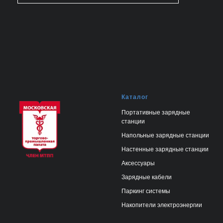
Каталог
Портативные зарядные
станции
Напольные зарядные станции
Настенные зарядные станции
Аксессуары
Зарядные кабели
Паркинг системы
Накопители электроэнергии