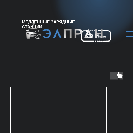
МЕДЛЕННЫЕ ЗАРЯДНЫЕ
СТАНЦИИ