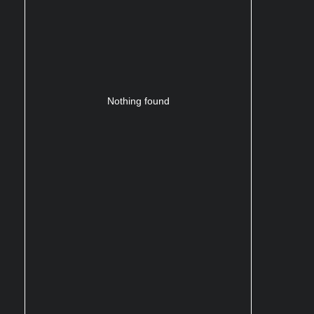
Nothing found