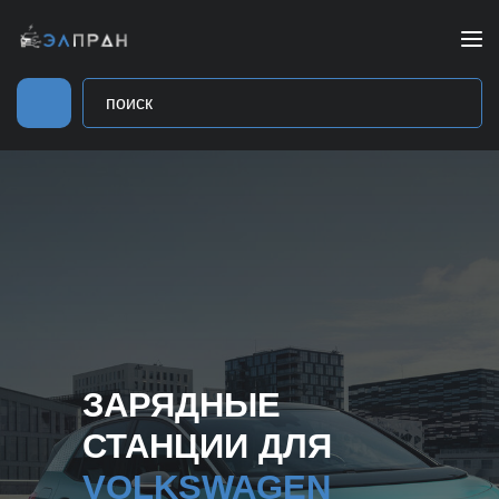
ЗАРЯДНЫЕ
СТАНЦИИ ДЛЯ
VOLKSWAGEN