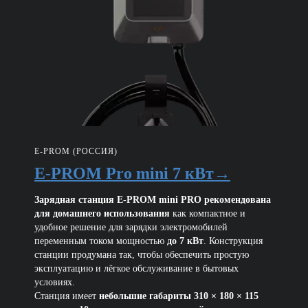
E-PROM (РОССИЯ)
E-PROM Pro mini 7 кВт→
Зарядная станция E-PROM mini PRO рекомендована
для домашнего использования
как компактное и
удобное решение для зарядки электромобилей
переменным током мощностью
до 7 кВт
. Конструкция
станции продумана так, чтобы обеспечить простую
эксплуатацию и лёгкое обслуживание в бытовых
условиях.
Станция имеет
небольшие габариты 310 × 180 × 115