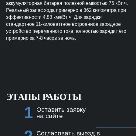
аккумуляторная батарея полезной емкостью 75 кВт⋅ч.
Реальный запас хода примерно в 362 километра при
эффективности 4,83 км/кВт⋅ч. Для зарядки
стандартное 11-киловаттное встроенное зарядное
устройство переменного тока полностью зарядит его
примерно за 7-8 часов за ночь.
ЭТАПЫ РАБОТЫ
1
Оставить заявку
на сайте
Согласовать выезд в