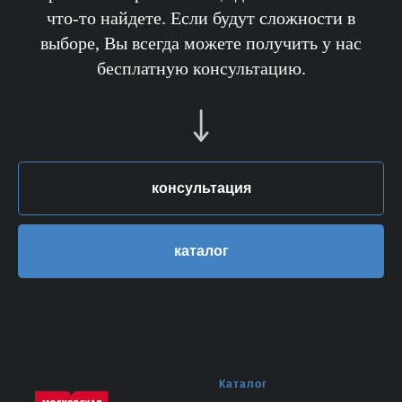
что-то найдете. Если будут сложности в
выборе, Вы всегда можете получить у нас
бесплатную консультацию.
консультация
каталог
Каталог