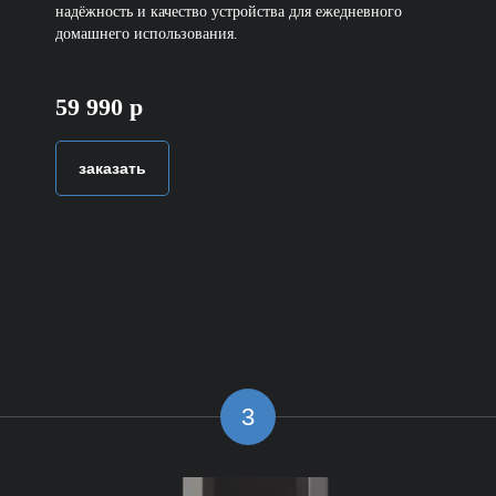
надёжность и качество устройства для ежедневного
домашнего использования.
59 990 р
заказать
3