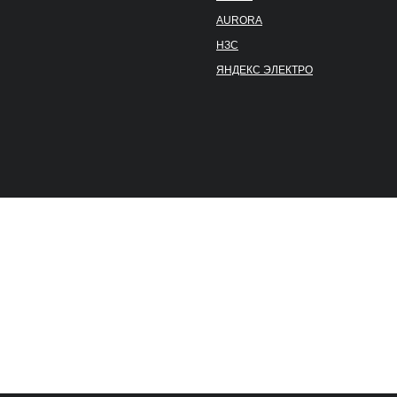
AURORA
НЗС
ЯНДЕКС ЭЛЕКТРО