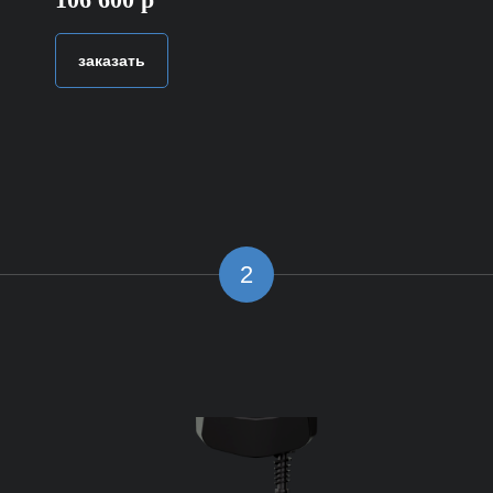
заказать
2