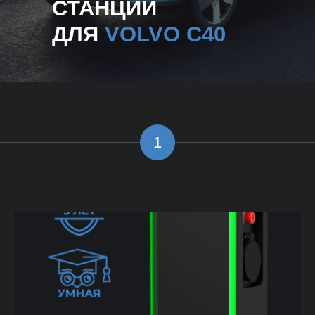
СТАНЦИИ
ДЛЯ
VOLVO C40
1