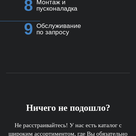
8
Монтаж и
пусконаладка
9
Обслуживание
по запросу
Ничего не подошло?
Не расстраивайтесь! У нас есть каталог с
широким ассортиментом, где Вы обязательно