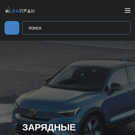
ЗАРЯДНЫЕ