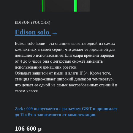
EDISON (РОССИЯ)
Edison solo
→
Edison solo home - эта станция является одной из самых
компактных в своей серии, что делает ее идеальной для
домашнего использования. Благодаря времени зарядки
от 4 до 6 часов она с легкостью сможет заменить
использования домашних розеток.
Обладает защитой от пыли и влаги IP54. Кроме того,
станция поддерживает широкий диапазон температур,
что делает ее одной из самых востребованных станций в
своем классе.
Zeekr 009 выпускается с разъемом GB/T и принимает
до 11 кВт в зависимости от комплектации.
106 600 р