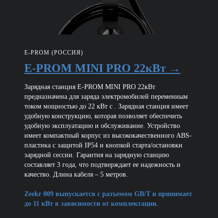
E-PROM (РОССИЯ)
E-PROM MINI PRO 22кВт →
Зарядная станция E-PROM MINI PRO 22кВт
предназначена для заряда электромобилей переменным
током мощностью до 22 кВт с . Зарядная станция имеет
удобную конструкцию, которая позволяет обеспечить
удобную эксплуатацию и обслуживание. Устройство
имеет компактный корпус из высококачественного ABS-
пластика с защитой IP54 и кнопкой старта/остановки
зарядной сессии. Гарантия на зарядную станцию
составляет 3 года, что подтверждает ее надежность и
качество. Длина кабеля – 5 метров.
Zeekr 009 выпускается с разъемом GB/T и принимает
до 11 кВт в зависимости от комплектации.