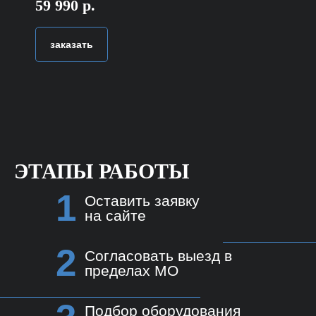
59 990 р.
заказать
ЭТАПЫ РАБОТЫ
1
Оставить заявку
на сайте
2
Согласовать выезд в
пределах МО
Подбор оборудования