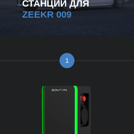
СТАНЦИИ ДЛЯ
ZEEKR 009
1