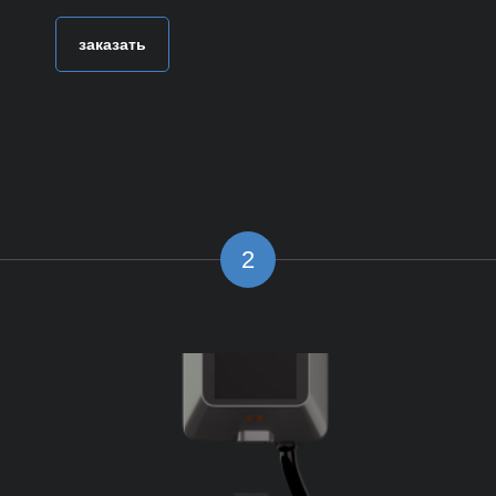
заказать
2