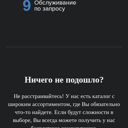
9
Обслуживание
по запросу
Ничего не подошло?
Не расстраивайтесь! У нас есть каталог с
широким ассортиментом, где Вы обязательно
что-то найдете. Если будут сложности в
выборе, Вы всегда можете получить у нас