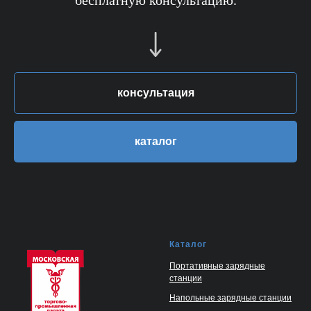
бесплатную консультацию.
консультация
каталог
Каталог
Портативные зарядные
станции
Напольные зарядные станции