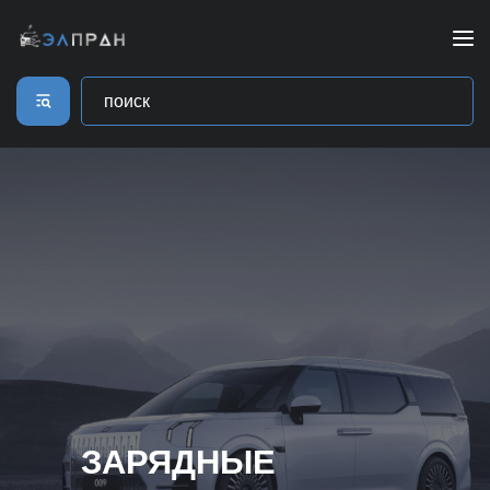
ЗАРЯДНЫЕ