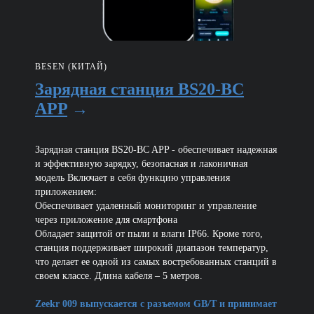
BESEN (КИТАЙ)
Зарядная станция BS20-BC
APP
→
Зарядная станция BS20-BC APP - обеспечивает надежная
и эффективную зарядку, безопасная и лаконичная
модель Включает в себя функцию управления
приложением:
Обеспечивает удаленный мониторинг и управление
через приложение для смартфона
Обладает защитой от пыли и влаги IP66. Кроме того,
станция поддерживает широкий диапазон температур,
что делает ее одной из самых востребованных станций в
своем классе. Длина кабеля – 5 метров.
Zeekr 009 выпускается с разъемом GB/T и принимает